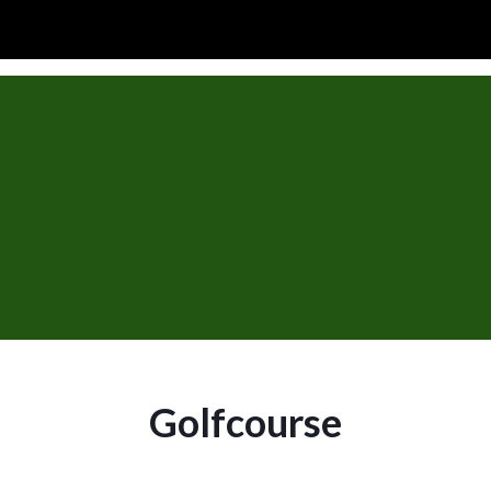
Golfcourse