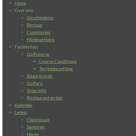
Home
Over ons
Geschiedenis
Bestuur
Commissies
Medewerkers
Faciliteiten
Golfcourse
Course Conditions
Terreinbezetting
Baanrecords
Golfpro
Shop Info
Restaurant en bar
Kalender
Leden
Clubnieuws
Senioren
Heren