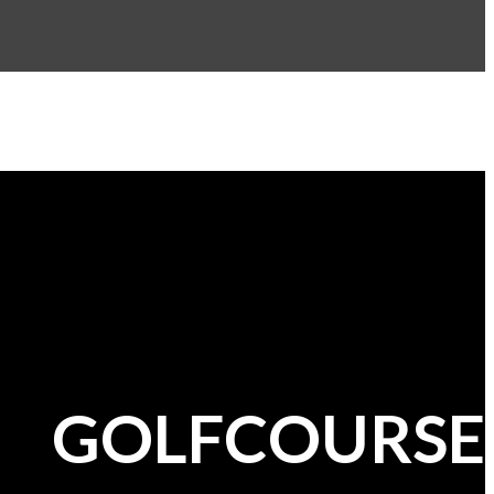
GOLFCOURSE