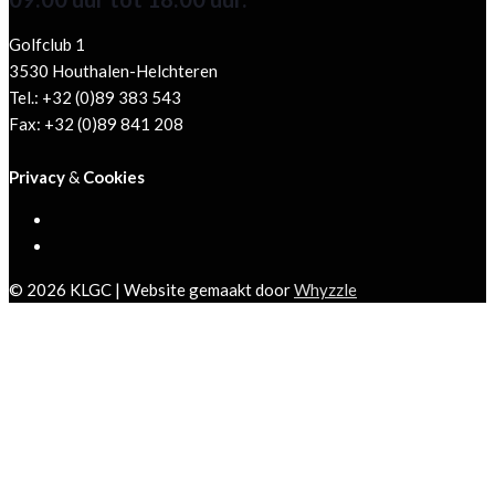
Golfclub 1
3530 Houthalen-Helchteren
Tel.: +32 (0)89 383 543
Fax: +32 (0)89 841 208
Privacy
&
Cookies
© 2026 KLGC | Website gemaakt door
Whyzzle