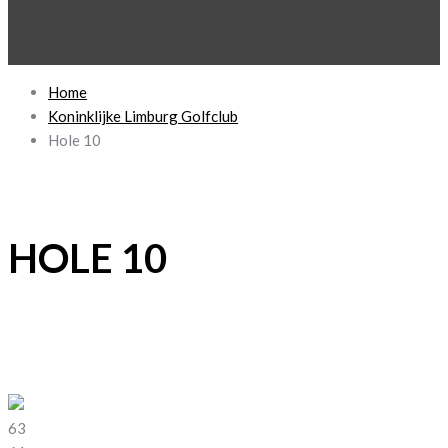
Home
Koninklijke Limburg Golfclub
Hole 10
HOLE 10
63