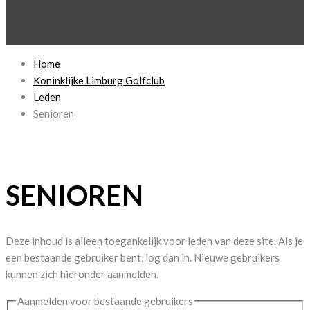
Home
Koninklijke Limburg Golfclub
Leden
Senioren
SENIOREN
Deze inhoud is alleen toegankelijk voor leden van deze site. Als je
een bestaande gebruiker bent, log dan in. Nieuwe gebruikers
kunnen zich hieronder aanmelden.
Aanmelden voor bestaande gebruikers