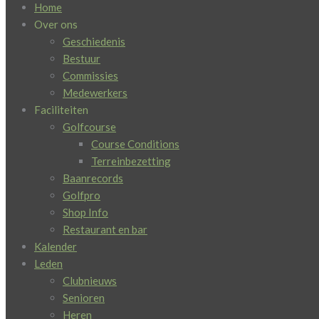
Home
Over ons
Geschiedenis
Bestuur
Commissies
Medewerkers
Faciliteiten
Golfcourse
Course Conditions
Terreinbezetting
Baanrecords
Golfpro
Shop Info
Restaurant en bar
Kalender
Leden
Clubnieuws
Senioren
Heren