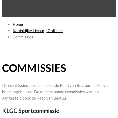
Home
Koninklijke Limburg Golfclub
Commissies
COMMISSIES
De commissies zijn samen met de Raad van Bestuur de ziel van
het clubgebeuren. De onderstaande commissies worden
aangesteld door de Raad van Bestuur:
KLGC Sportcommissie